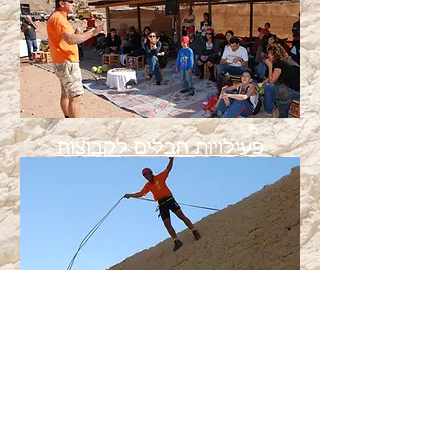
פעילויות חבלים לקבוצות
ימי גיבוש ומשימות לקבוצות