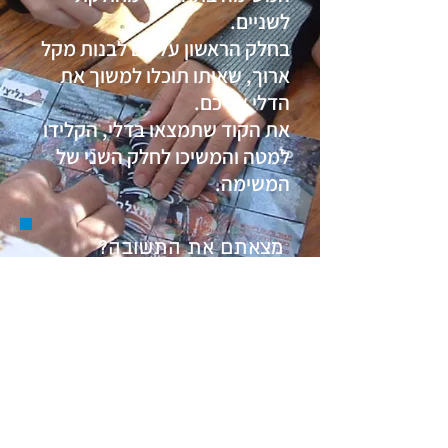
לשניים.
בחלק הראשון עליכם לבנות מקל
ארוך, שאיתו תוכלו למשוך את
הדלי אליכם.
את הקוד שתמצאו בדלי, הקלידו
למטה והמשיכו לחלק השני של
המשימה.
מצאתם את התשובה?