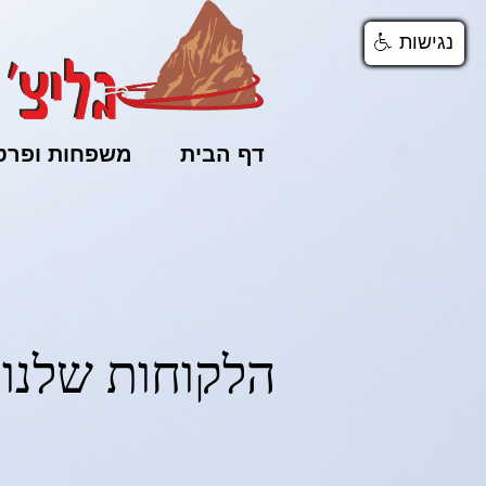
נגישות
נגישות
נגישות
דף הבית
משפחות ופרטי
הלקוחות שלנו
ר