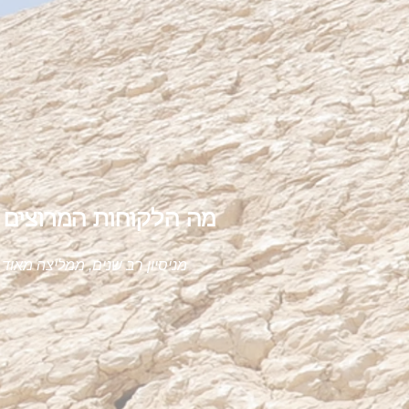
מה הלקוחות המרוצים 
מניסיון רב שנים, ממליצה מאוד 