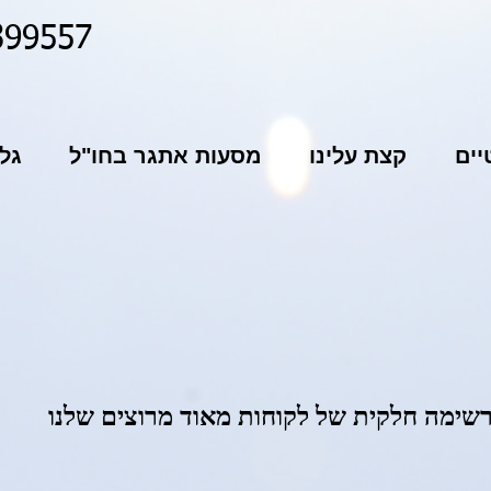
399557
ים
קצת עלינו
מסעות אתגר בחו"ל
גל
שימה חלקית של לקוחות מאוד מרוצים שלנו